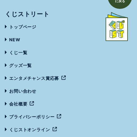
に戻る
くじストリート
トップページ
NEW
くじ一覧
グッズ一覧
エンタメチャンス賞応募
お問い合わせ
会社概要
プライバシーポリシー
くじストオンライン