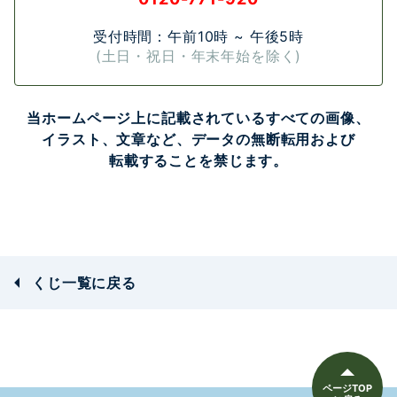
受付時間：午前10時 ~ 午後5時
(土日・祝日・年末年始を除く)
当ホームページ上に記載されている
すべての画像、
イラスト、
文章など、
データの無断転用および
転載することを禁じます。
くじ一覧に戻る
ページTOP