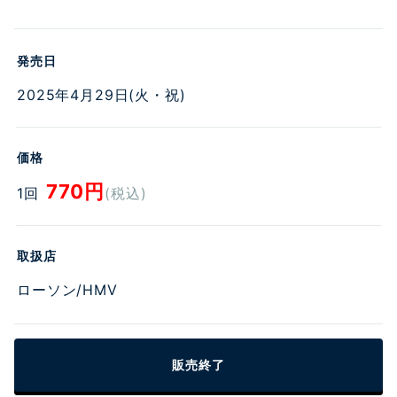
お問い合わせ
発売日
2025年4月29日(火・祝)
価格
770円
1回
(税込)
取扱店
ローソン/HMV
販売終了