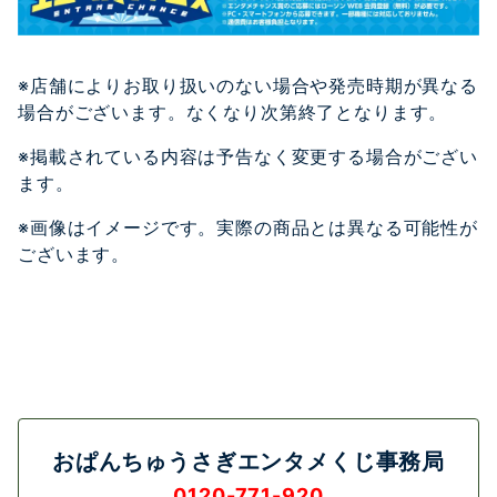
※店舗によりお取り扱いのない場合や発売時期が異なる
場合がございます。なくなり次第終了となります。
※掲載されている内容は予告なく変更する場合がござい
ます。
※画像はイメージです。実際の商品とは異なる可能性が
ございます。
おぱんちゅうさぎエンタメくじ事務局
0120-771-920