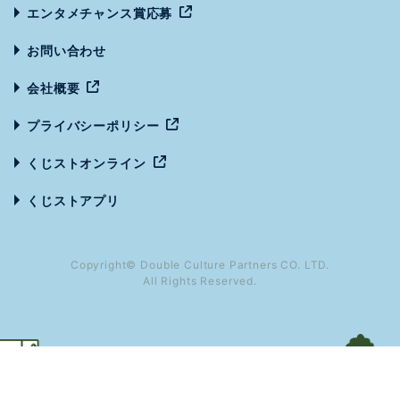
エンタメチャンス賞応募
お問い合わせ
会社概要
プライバシーポリシー
くじストオンライン
くじストアプリ
Copyright© Double Culture Partners CO. LTD.
All Rights Reserved.