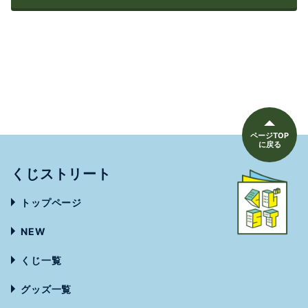
お問い合わせ
ページTOP
に戻る
くじストリート
トップページ
NEW
くじ一覧
グッズ一覧