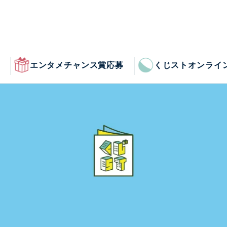
エンタメチャンス賞応募
くじストオンライ