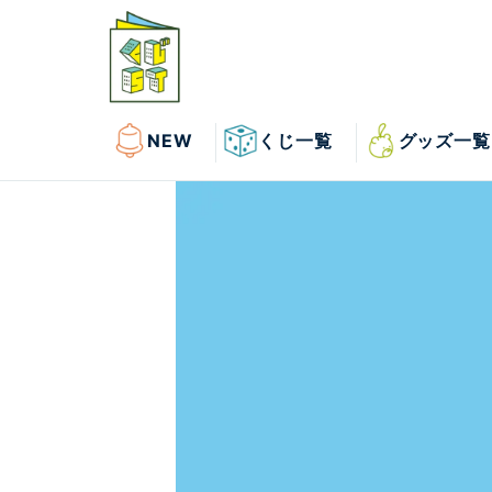
NEW
くじ一覧
グッズ一覧