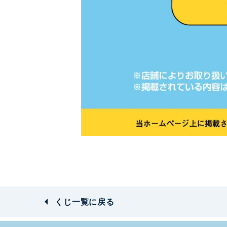
くじ一覧に戻る