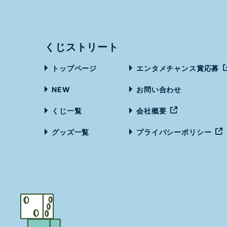
くじストリート
トップページ
エンタメチャンス賞応募
NEW
お問い合わせ
くじ一覧
会社概要
グッズ一覧
プライバシーポリシー