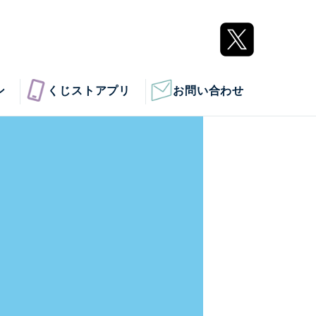
ン
くじストアプリ
お問い合わせ