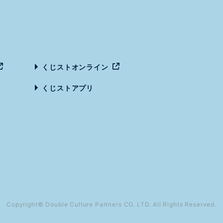
くじストオンライン
くじストアプリ
Copyright© Double Culture Partners CO. LTD.
All Rights Reserved.