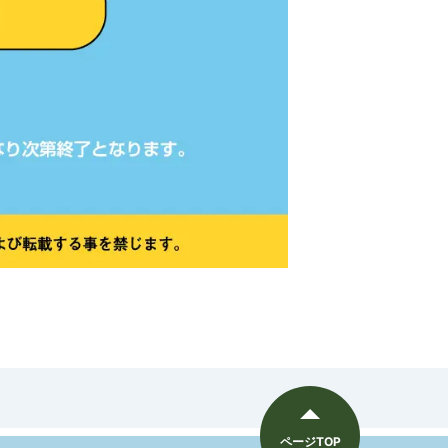
ページTOP