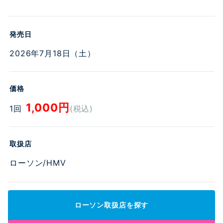
お問い合わせ
発売日
2026年7月18日（土）
価格
1,000円
1回
(税込)
取扱店
ローソン/HMV
ローソン取扱店を探す