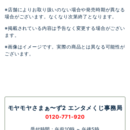
※店舗によりお取り扱いのない場合や発売時期が異なる
場合がございます。なくなり次第終了となります。
※掲載されている内容は予告なく変更する場合がござい
ます。
※画像はイメージです。実際の商品とは異なる可能性が
ございます。
モヤモヤさまぁ〜ず2 エンタメくじ事務局
0120-771-920
受付時間：午前10時 ~ 午後5時