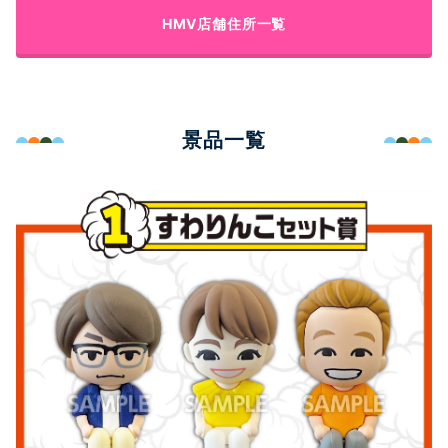
HMV店舗住所一覧
景品一覧