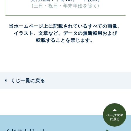
(土日・祝日・年末年始を除く)
当ホームページ上に記載されている
すべての画像、
イラスト、
文章など、
データの無断転用および
転載することを禁じます。
くじ一覧に戻る
ページTOP
に戻る