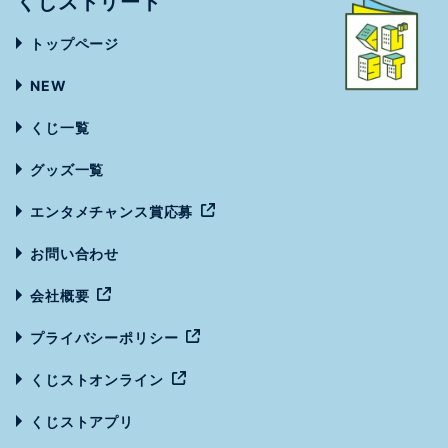
くじストリート
トップページ
NEW
くじ一覧
グッズ一覧
エンタメチャンス賞応募
お問い合わせ
会社概要
プライバシーポリシー
くじストオンライン
くじストアプリ