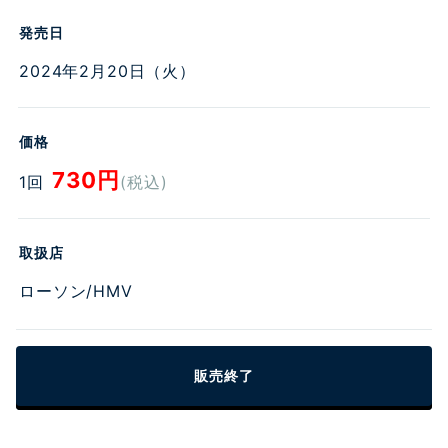
お問い合わせ
発売日
2024年2月20日（火）
価格
730円
1回
(税込)
取扱店
ローソン/HMV
販売終了