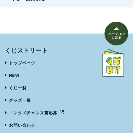
ページTOP
に戻る
くじストリート
トップページ
NEW
くじ一覧
グッズ一覧
エンタメチャンス賞応募
お問い合わせ