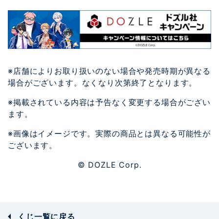
※店舗によりお取り扱いのない場合や発売時期が異なる
場合がございます。なくなり次第終了となります。
※掲載されている内容は予告なく変更する場合がござい
ます。
※画像はイメージです。実際の商品とは異なる可能性が
ございます。
©︎ DOZLE Corp.
くじ一覧に戻る