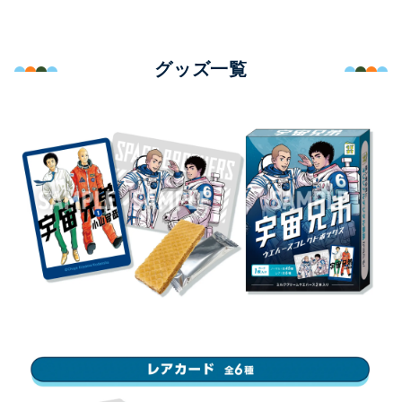
グッズ一覧