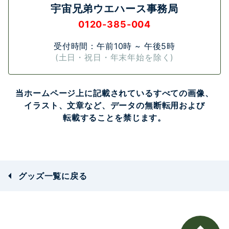
宇宙兄弟ウエハース事務局
0120-385-004
受付時間：午前10時 ~ 午後5時
(土日・祝日・年末年始を除く)
当ホームページ上に記載されている
すべての画像、
イラスト、
文章など、
データの無断転用および
転載することを禁じます。
グッズ一覧に戻る