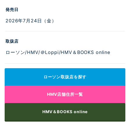
お問い合わせ
発売日
2026年7月24日（金）
取扱店
ローソン/HMV/＠Loppi/HMV＆BOOKS online
ローソン取扱店を探す
HMV店舗住所一覧
HMV＆BOOKS online