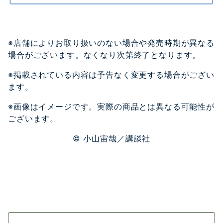
※店舗によりお取り扱いのない場合や発売時期が異なる
場合がございます。なくなり次第終了となります。
※掲載されている内容は予告なく変更する場合がござい
ます。
※画像はイメージです。実際の商品とは異なる可能性が
ございます。
©︎ 小山宙哉／講談社