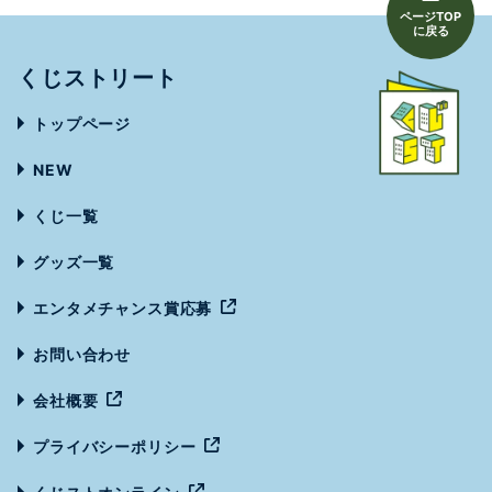
ページTOP
に戻る
くじストリート
トップページ
NEW
くじ一覧
グッズ一覧
エンタメチャンス賞応募
お問い合わせ
会社概要
プライバシーポリシー